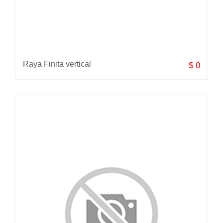
Raya Finita vertical
$ 0