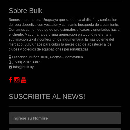
Sobre Bulk
Somos una empresa Uruguaya que se dedica al diseño y confección
de ropa deportiva con vocación y constante búsqueda de crecimiento.
Contamos con un equipo de profesionales eficaces y orientados hacia
el cliente. Maquinaria de última generación en todo lo referente a
sublimación textil y confección de indumentaria, la más potente del
mercado. BULK nace para cubrir la necesidad de abastecer a los
clubes y colegios de equipaciones personalizadas.
Francisco Muñoz 3036, Pocitos - Montevideo
(+598) 2707 3387
info@bulk.uy
SUSCRIBITE AL NEWS!